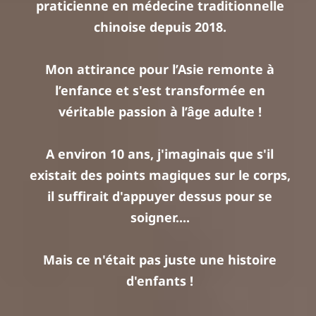
praticienne en médecine traditionnelle
chinoise depuis 2018.
Mon attirance pour l’Asie remonte à
l’enfance et s'est transformée en
véritable passion à l’âge adulte !
A environ 10 ans, j'imaginais que s'il
existait des points magiques sur le corps,
il suffirait d'appuyer dessus pour se
soigner....
Mais ce n'était pas juste une histoire
d'enfants !