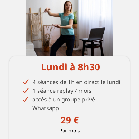
Lundi à 8h30
4 séances de 1h en direct le lundi
1 séance replay / mois
accès à un groupe privé
Whatsapp
29 €
Par mois