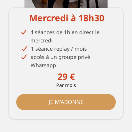
Mercredi à 18h30
4 séances de 1h en direct le
mercredi
1 séance replay / mois
accès à un groupe privé
Whatsapp
29 €
Par mois
JE M'ABONNE