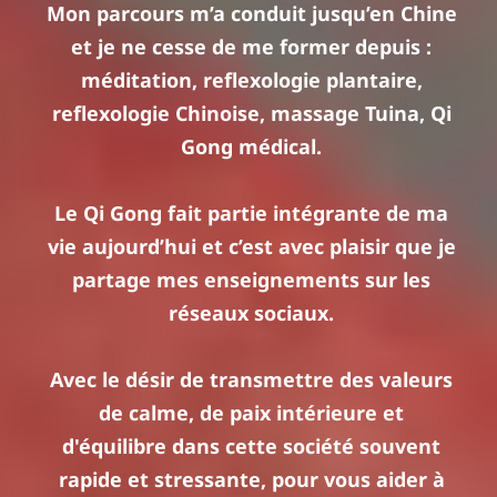
Mon parcours m’a conduit jusqu’en Chine
et je ne cesse de me former depuis :
méditation, reflexologie plantaire,
reflexologie Chinoise, massage Tuina, Qi
Gong médical.
Le Qi Gong fait partie intégrante de ma
vie aujourd’hui et c’est avec plaisir que je
partage mes enseignements sur les
réseaux sociaux.
Avec le désir de transmettre des valeurs
de calme, de paix intérieure et
d'équilibre dans cette société souvent
rapide et stressante, pour vous aider à