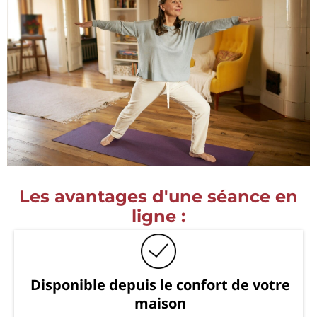
Les avantages d'une séance en
ligne :
Disponible depuis le confort de votre
maison