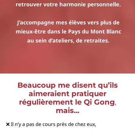
retrouver votre harmonie personnelle.
J’accompagne mes élèves vers plus de
mieux-être dans le Pays du Mont Blanc
au sein d’ateliers, de retraites.
Beaucoup me disent qu’ils
aimeraient pratiquer
régulièrement le Qi Gong
,
mais...
❌ Il n’y a pas de cours près de chez eux,