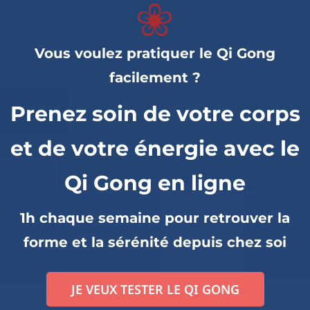
Vous voulez pratiquer le Qi Gong
facilement ?
Prenez soin de votre corps
et de votre énergie avec le
Qi Gong en ligne
1h chaque semaine pour retrouver la
forme et la sérénité depuis chez soi
JE VEUX TESTER LE QI GONG