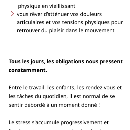
physique en vieillissant
vous rêver d’atténuer vos douleurs
articulaires et vos tensions physiques pour
retrouver du plaisir dans le mouvement
Tous les jours, les obligations nous pressent
constamment.
Entre le travail, les enfants, les rendez-vous et
les tâches du quotidien, il est normal de se
sentir débordé à un moment donné !
Le stress s'accumule progressivement et