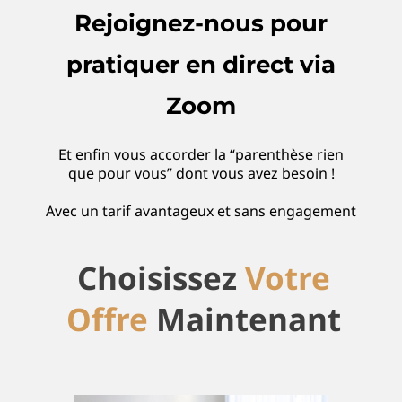
Rejoignez-nous pour
pratiquer en direct via
Zoom
Et enfin vous accorder la “parenthèse rien
que pour vous” dont vous avez besoin !
Avec un tarif avantageux et sans engagement
Choisissez
Votre
Offre
Maintenant