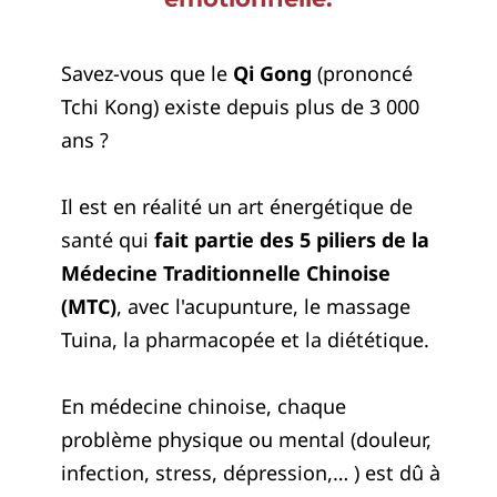
Savez-vous que le
Qi Gong
(prononcé
Tchi Kong) existe depuis plus de 3 000
ans ?
Il est en réalité un art énergétique de
santé qui
fait partie des 5 piliers de la
Médecine Traditionnelle Chinoise
(MTC)
, avec l'acupunture, le massage
Tuina, la pharmacopée et la diététique.
En médecine chinoise, chaque
problème physique ou mental (douleur,
infection, stress, dépression,… ) est dû à