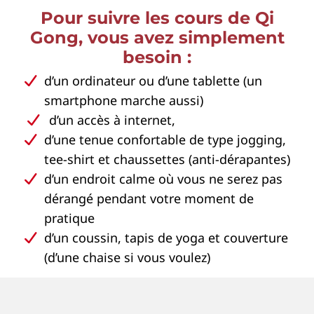
Pour suivre les cours de Qi
Gong, vous avez simplement
besoin :
d’un ordinateur ou d’une tablette (un
smartphone marche aussi)
d’un accès à internet,
d’une tenue confortable de type jogging,
tee-shirt et chaussettes (anti-dérapantes)
d’un endroit calme où vous ne serez pas
dérangé pendant votre moment de
pratique
d’un coussin, tapis de yoga et couverture
(d’une chaise si vous voulez)