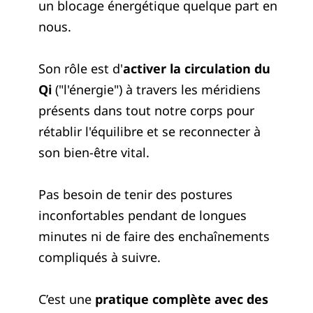
un blocage énergétique quelque part en
nous.
Son rôle est d'
activer la circulation du
Qi
("l'énergie") à travers les méridiens
présents dans tout notre corps pour
rétablir l'équilibre et se reconnecter à
son bien-être vital.
Pas besoin de tenir des postures
inconfortables pendant de longues
minutes ni de faire des enchaînements
compliqués à suivre.
C’est une
pratique complète avec des