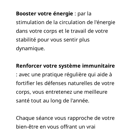
Booster votre énergie
: par la
stimulation de la circulation de l'énergie
dans votre corps et le travail de votre
stabilité pour vous sentir plus
dynamique.
Renforcer votre système immunitaire
: avec une pratique régulière qui aide à
fortifier les défenses naturelles de votre
corps, vous entretenez une meilleure
santé tout au long de l'année.
Chaque séance vous rapproche de votre
bien-être en vous offrant un vrai