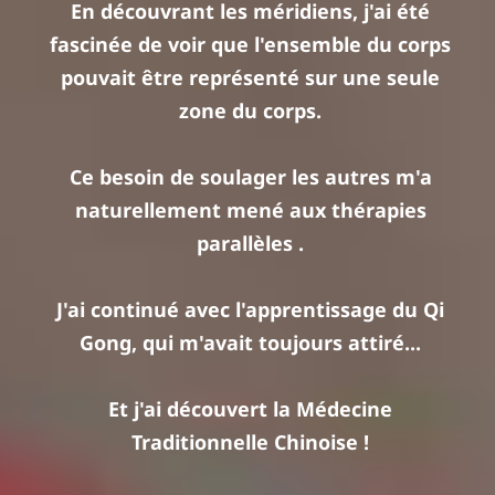
En découvrant les méridiens, j'ai été
fascinée de voir que l'ensemble du corps
pouvait être représenté sur une seule
zone du corps.
Ce besoin de soulager les autres m'a
naturellement mené aux thérapies
parallèles .
J'ai continué avec l'apprentissage du Qi
Gong, qui m'avait toujours attiré...
Et j'ai découvert la Médecine
Traditionnelle Chinoise !