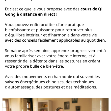
Et c'est ce que je vous propose avec des
cours de Qi
Gong à distance en direct
!
Vous pouvez enfin profiter d’une pratique
bienfaissante et puissante pour retrouver plus
d'équilibre intérieur et d'harmonie dans votre vie
avec des conseils facilement applicables au quotidien.
Semaine après semaine, apprenez progressivement à
vous familiariser avec votre énergie interne, et à
ressentir de la détente dans les postures en créant
votre propre bulle de bien-être.
Avec des mouvements en harmonie qui suivent les
saisons énergétiques chinoises, des techniques
d'automassage, des postures et des méditations.