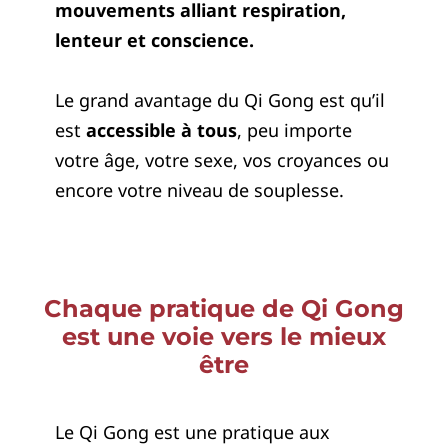
mouvements alliant respiration,
lenteur et conscience.
Le grand avantage du Qi Gong est qu’il
est
accessible à tous
, peu importe
votre âge, votre sexe, vos croyances ou
encore votre niveau de souplesse.
Chaque pratique de Qi Gong
est une voie vers le mieux
être
Le Qi Gong est une pratique aux