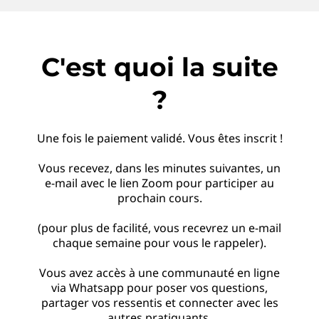
C'est quoi la suite
?
Une fois le paiement validé. Vous êtes inscrit !
Vous recevez, dans les minutes suivantes, un
e-mail avec le lien Zoom pour participer au
prochain cours.
(pour plus de facilité, vous recevrez un e-mail
chaque semaine pour vous le rappeler).
Vous avez accès à une communauté en ligne
via Whatsapp pour poser vos questions,
partager vos ressentis et connecter avec les
autres pratiquants.