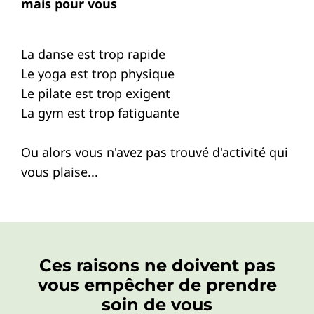
mais pour vous
La danse est trop rapide
Le yoga est trop physique
Le pilate est trop exigent
La gym est trop fatiguante
Ou alors vous n'avez pas trouvé d'activité qui
vous plaise...
Ces raisons ne doivent pas
vous empêcher de prendre
soin de vous