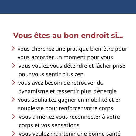
Vous êtes au bon endroit si…
vous cherchez une pratique bien-être pour
vous accorder un moment pour vous
vous voulez vous détendre et lâcher prise
pour vous sentir plus zen
vous avez besoin de retrouver du
dynamisme et ressentir plus d’énergie
vous souhaitez gagner en mobilité et en
souplesse pour renforcer votre corps
vous aimeriez vous reconnecter à votre
corps et vos sensations
vous voulez maintenir une bonne santé