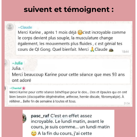
suivent et témoignent :