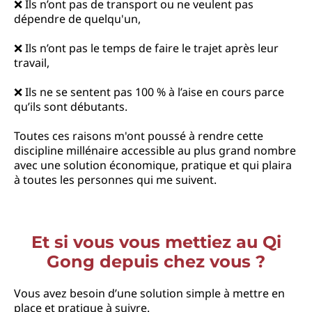
❌ Ils n’ont pas de transport ou ne veulent pas
dépendre de quelqu'un,
❌ Ils n’ont pas le temps de faire le trajet après leur
travail,
❌ Ils ne se sentent pas 100 % à l’aise en cours parce
qu’ils sont débutants.
Toutes ces raisons m'ont poussé à rendre cette
discipline millénaire accessible au plus grand nombre
avec une solution économique, pratique et qui plaira
à toutes les personnes qui me suivent.
Et si vous vous mettiez au Qi
Gong depuis chez vous ?
Vous avez besoin d’une solution simple à mettre en
place et pratique à suivre.