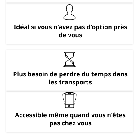
Idéal si vous n'avez pas d'option près
de vous
Plus besoin de perdre du temps dans
les transports
Accessible même quand vous n'êtes
pas chez vous