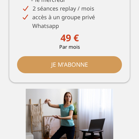
2 séances replay / mois
accès à un groupe privé
Whatsapp
49 €
Par mois
JE M'ABONNE