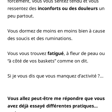
forcément, vous vous sentez tendu et vous
ressentez des
inconforts ou des douleurs
un
peu partout.
Vous dormez de moins en moins bien à cause
des soucis et des ruminations.
Vous vous trouvez
fatigué
, à fleur de peau ou
“à côté de vos baskets” comme on dit.
Si je vous dis que vous manquez d'activité ?...
Vous allez peut-être me répondre que vous
avez déjà essayé différentes pratiques...