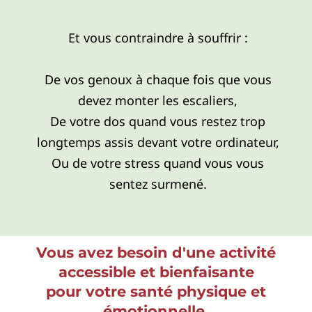
Et vous contraindre à souffrir :
De vos genoux à chaque fois que vous
devez monter les escaliers,
De votre dos quand vous restez trop
longtemps assis devant votre ordinateur,
Ou de votre stress quand vous vous
sentez surmené.
Vous avez besoin d'une activité
accessible et bienfaisante
pour votre santé physique et
émotionnelle.