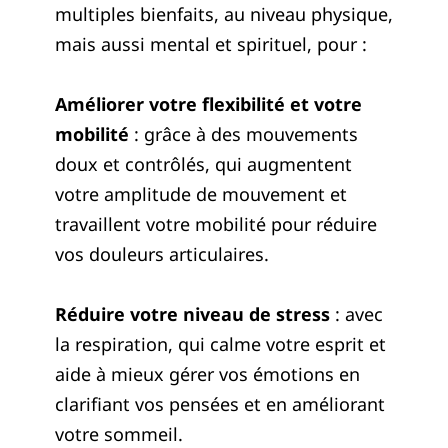
multiples bienfaits, au niveau physique,
mais aussi mental et spirituel, pour :
Améliorer votre flexibilité et votre
mobilité
: grâce à des mouvements
doux et contrôlés, qui augmentent
votre amplitude de mouvement et
travaillent votre mobilité pour réduire
vos douleurs articulaires.
Réduire votre niveau de stress
: avec
la respiration, qui calme votre esprit et
aide à mieux gérer vos émotions en
clarifiant vos pensées et en améliorant
votre sommeil.