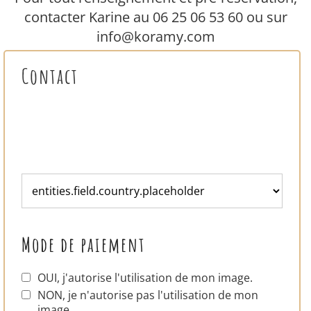
contacter Karine au 06 25 06 53 60 ou sur
info@koramy.com
Contact
Mode de paiement
OUI, j'autorise l'utilisation de mon image.
NON, je n'autorise pas l'utilisation de mon
image.