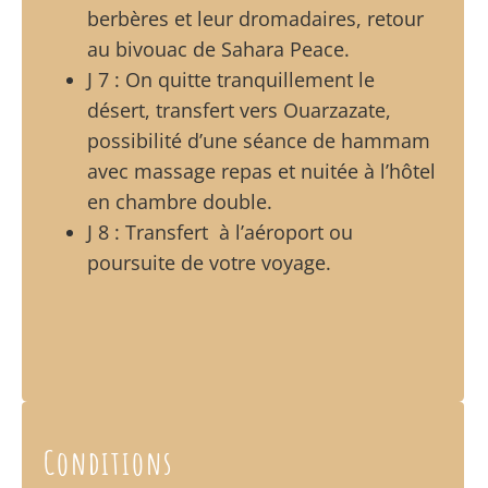
berbères et leur dromadaires, retour
au bivouac de Sahara Peace.
J 7 : On quitte tranquillement le
désert, transfert vers Ouarzazate,
possibilité d’une séance de hammam
avec massage repas et nuitée à l’hôtel
en chambre double.
J 8 : Transfert à l’aéroport ou
poursuite de votre voyage.
Conditions