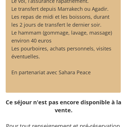
Le vol, l’assurance rapatriement.
Le transfert depuis Marrakech ou Agadir.
Les repas de midi et les boissons, durant
les 2 jours de transfert le dernier soir.
Le hammam (gommage, lavage, massage)
environ 40 euros
Les pourboires, achats personnels, visites
éventuelles.
En partenariat avec Sahara Peace
Ce séjour n'est pas encore disponible à la
vente.
Pour tout renseignement et pré-réservation,