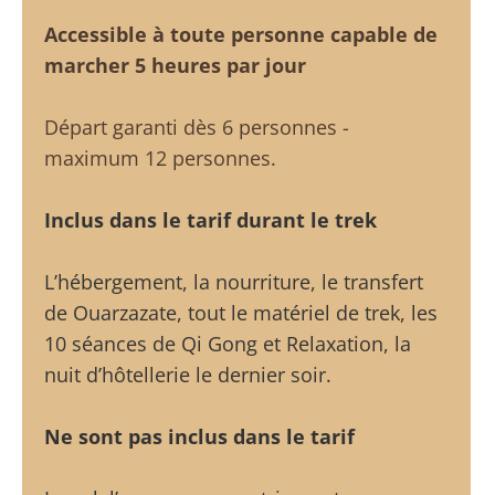
Accessible à toute personne capable de
marcher 5 heures par jour
Départ garanti dès 6 personnes -
maximum 12 personnes.
Inclus dans le tarif durant le trek
L’hébergement, la nourriture, le transfert
de Ouarzazate, tout le matériel de trek, les
10 séances de Qi Gong et Relaxation, la
nuit d’hôtellerie le dernier soir.
Ne sont pas inclus dans le tarif